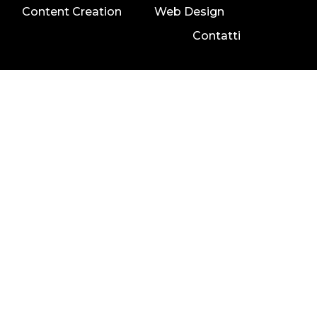
Content Creation
Web Design
Contatti