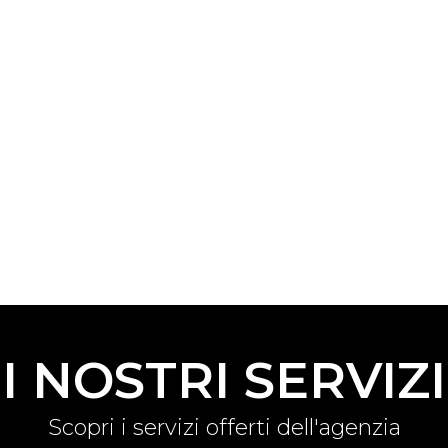
I NOSTRI SERVIZI
Scopri i servizi offerti dell'agenzia