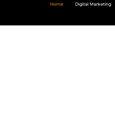
Home
Digital Marketing