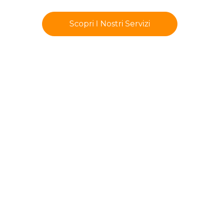
Scopri I Nostri Servizi